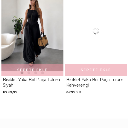
SEPETE EKLE
SEPETE EKLE
Bisiklet Yaka Bol Paça Tulum
Bisiklet Yaka Bol Paça Tulum
Siyah
Kahverengi
₺799,99
₺799,99