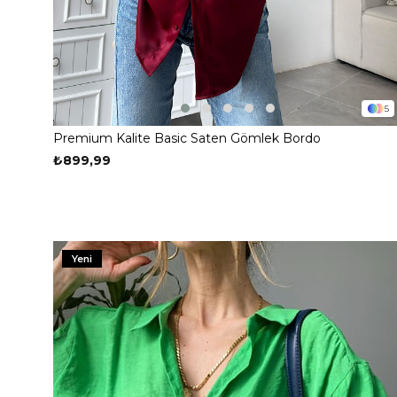
5
Premium Kalite Basic Saten Gömlek Bordo
₺899,99
Yeni