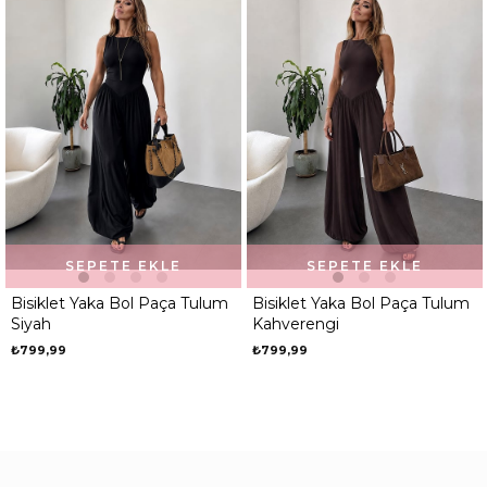
SEPETE EKLE
SEPETE EKLE
Bisiklet Yaka Bol Paça Tulum
Bisiklet Yaka Bol Paça Tulum
Siyah
Kahverengi
₺799,99
₺799,99