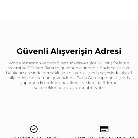
Güvenli Alışverişin Adresi
Web sitemizden yapacağınız tüm alışverişler 128 bit şifreleme
sistemi ve SSL sertifikası ile güvence altındadır. Sadece sizin ve
bankanız arasında gerçekleşen bir veri alışverişi sayesinde kişisel
bilgileriniz her zaman güvendedir. Butik Gardrop’dan alışveriş
yaparken kredi kartı, havale/eft ve kapıda ödeme
seçeneklerinden faydalanabilirsiniz.