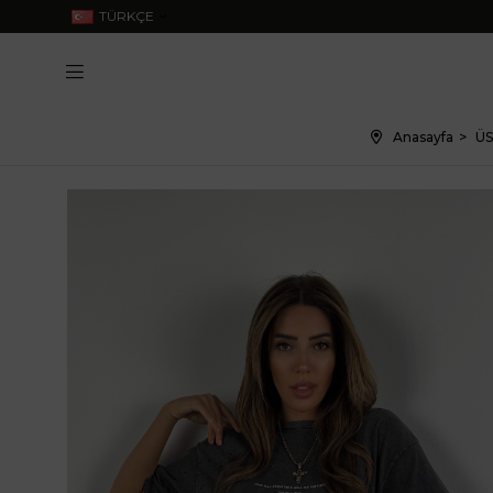
TÜRKÇE
Anasayfa
ÜS