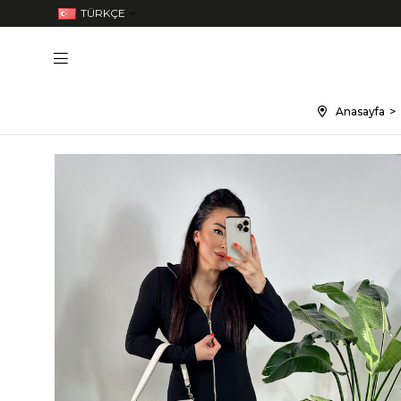
TÜRKÇE
Anasayfa