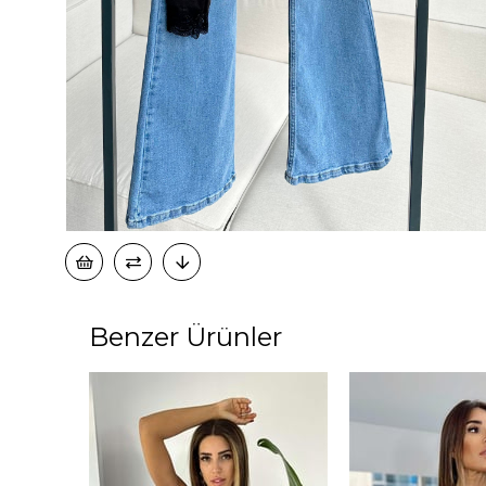
Benzer Ürünler