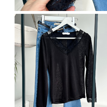
5
500