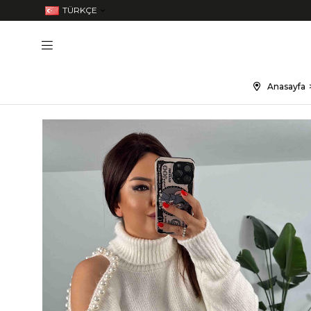
TÜRKÇE
Anasayfa