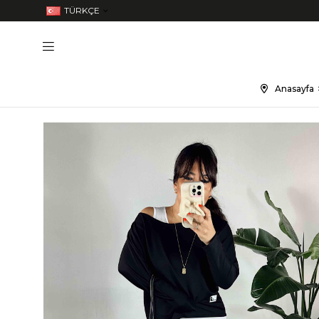
TÜRKÇE
Anasayfa