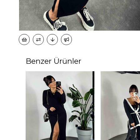
Benzer Ürünler