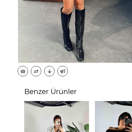
Benzer Ürünler