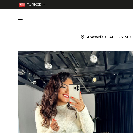
TÜRKÇE
Anasayfa
ALT GİYİM