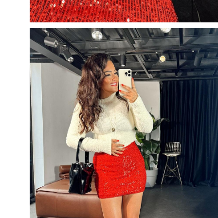
5
500