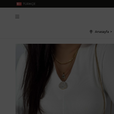
TÜRKÇE
Anasayfa