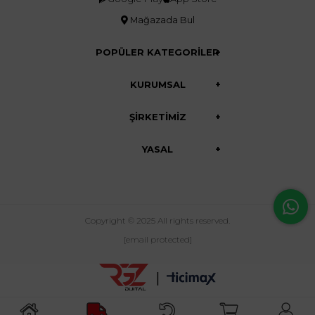
Mağazada Bul
POPÜLER KATEGORİLER
KURUMSAL
ŞİRKETİMİZ
YASAL
Copyright © 2025 All rights reserved.
[email protected]
|