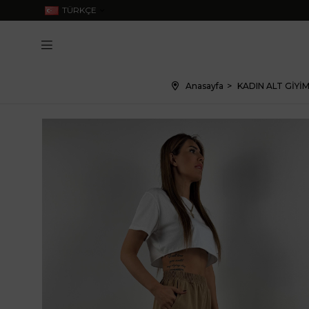
TÜRKÇE
Anasayfa
KADIN ALT GİYİ