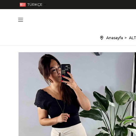
TÜRKÇE
Anasayfa
ALT