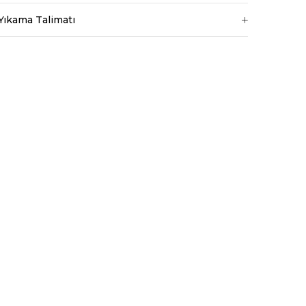
Yıkama Talimatı