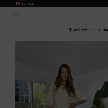
TÜRKÇE
Anasayfa
ÜST GİYİM