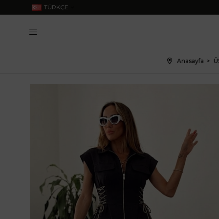
TÜRKÇE
Anasayfa
Ü