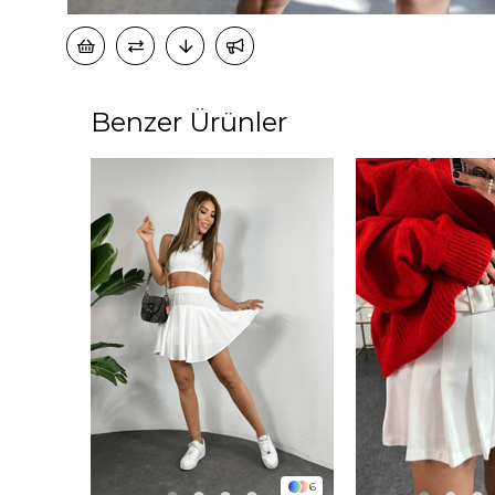
Benzer Ürünler
6