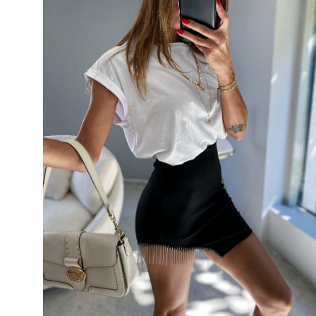
5
500