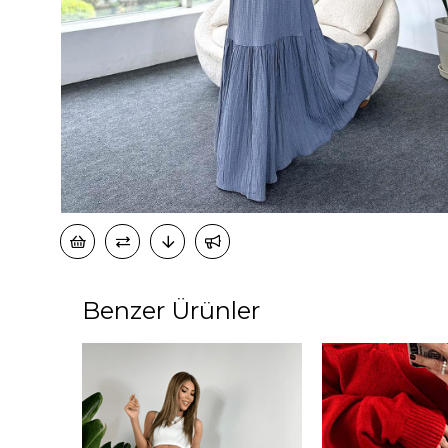
Benzer Ürünler