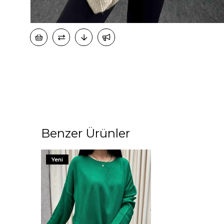
Benzer Ürünler
Yeni