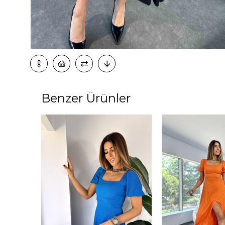
Benzer Ürünler