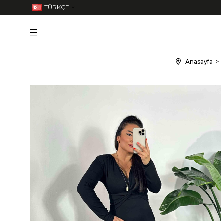
TÜRKÇE
Anasayfa