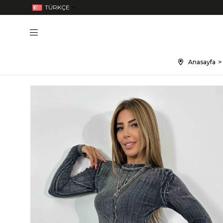
TÜRKÇE
Anasayfa