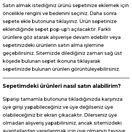
Satın almak istediğiniz ürünü sepetinize eklemek için
öncelikle rengini ve bedenini seçiniz. Daha sonra
sepete ekle butonuna tıklayınız. Ürün sepetinize
eklendiğinde sepet pop-up'ı açılacaktır. Farklı
ürünlere göz atarak alışverişe devam edebilir veya
sepetinizdeki ürünlerin satın alma işlemine
geçebilirsiniz. Sitemizde dilediğiniz zaman sağ üst
köşede bulunan sepet ikonuna tıklayarak
sepetinizde bulunan ürünleri görüntüleyebilirsiniz.
Sepetimdeki ürünleri nasıl satın alabilirim?
Siparişi tamamla butonuna tıkladığınızda karşınıza
üye girişi yapabileceğiniz ve üye değilseniz üye
olabileceğiniz bir ekran çıkacaktır. Dilerseniz üye
olmadan alışveriş yapabilirsiniz, ancak sitemizdeki
avantajlardan yararlanmak için üye olmanızı tavsiye