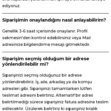
ediyoruz.
Siparişimin onaylandığını nasıl anlayabilirim?
Genellik 3-6 saat içerisinde onaylanır. Profil
sekmesin'den kontrol edebilirsiniz veya Mail
adresinize bilgilendirme mesajı gitmektedir.
Siparişim seçmiş olduğum bir adrese
yönlendirilebilir mi?
Siparişinizi seçmiş olduğunuz bir adrese
yönlendirebiliriz. İş, aile, arkadaş ya da komşu
adresleri gibi. Siparişinizi tamamlarken lütfen
teslimat adresini belirtiniz. Alternatif bir adres
belirtilmediği sürece siparişiniz fatura adresine teslim
edilecektir. Üzülerek belirtiriz ki siparişiniz kiralık