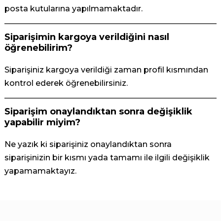
posta kutularına yapılmamaktadır.
Siparişimin kargoya verildiğini nasıl
öğrenebilirim?
Siparişiniz kargoya verildiği zaman profil kısmından
kontrol ederek öğrenebilirsiniz.
Siparişim onaylandıktan sonra değişiklik
yapabilir miyim?
Ne yazık ki siparişiniz onaylandıktan sonra
siparişinizin bir kısmı yada tamamı ile ilgili değişiklik
yapamamaktayız.